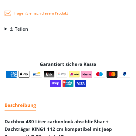
Fragen Sie nach diesem Produkt
Teilen
Garantiert sichere Kasse
Zahlungsmethoden
Beschreibung
Dachbox 480 Liter carbonlook abschließbar +
Dachträger KING1 112 cm kompatibel mit Jeep