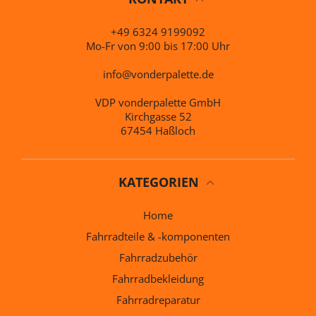
+49 6324 9199092
Mo-Fr von 9:00 bis 17:00 Uhr
info@vonderpalette.de
VDP vonderpalette GmbH
Kirchgasse 52
67454 Haßloch
KATEGORIEN
Home
Fahrradteile & -komponenten
Fahrradzubehör
Fahrradbekleidung
Fahrradreparatur