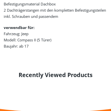
Befestigungsmaterial Dachbox
2 Dachträgerstangen mit den kompletten Befestigungsteilen
inkl. Schrauben und passendem
verwendbar für:
Fahrzeug: Jeep
Modell: Compass II (5 Türer)
Baujahr: ab 17
Recently Viewed Products