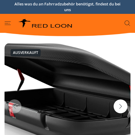
Alles was du an Fahrradzubehör benötigst, findest du bei
UM INHALT
uns
AUSVERKAUFT