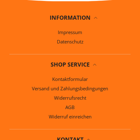
INFORMATION
Impressum
Datenschutz
SHOP SERVICE
Kontaktformular
Versand und Zahlungsbedingungen
Widerrufsrecht
AGB
Widerruf einreichen
KONTAKT